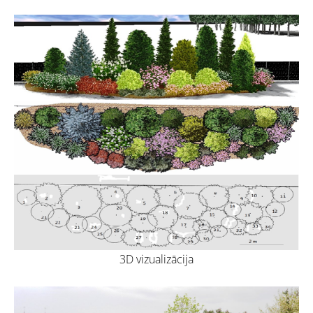
3D vizualizācija