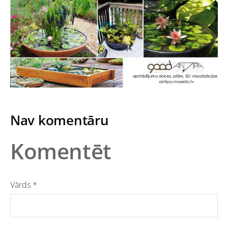
Nav komentāru
Komentēt
Vārds *