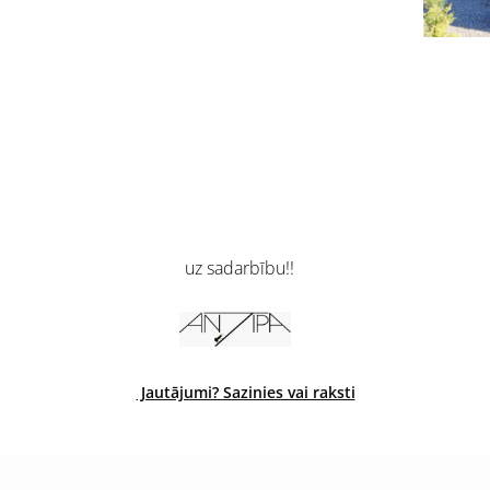
uz sadarbību!!
Jautājumi? Sazinies vai raksti